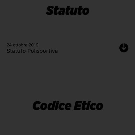
24 ottobre 2019
Statuto Polisportiva