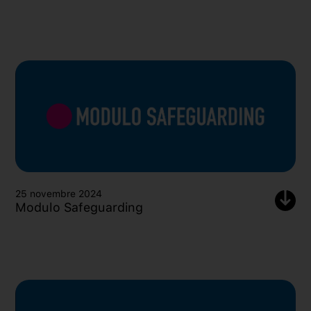
25 novembre 2024
Modulo Safeguarding