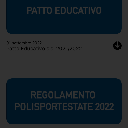
01 settembre 2022
Patto Educativo s.s. 2021/2022