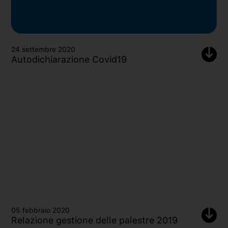
24 settembre 2020
Autodichiarazione Covid19
05 febbraio 2020
Relazione gestione delle palestre 2019