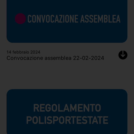
14 febbraio 2024
Convocazione assemblea 22-02-2024