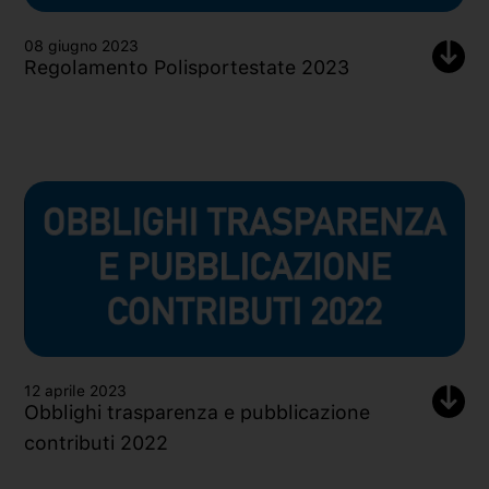
08 giugno 2023
Regolamento Polisportestate 2023
12 aprile 2023
Obblighi trasparenza e pubblicazione
contributi 2022