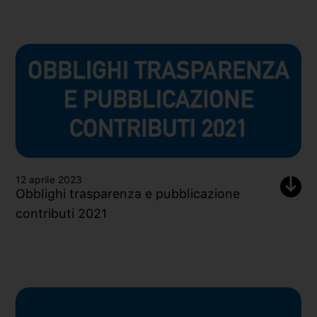
12 aprile 2023
Obblighi trasparenza e pubblicazione
contributi 2021