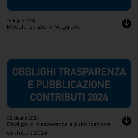
15 luglio 2024
Modulo iscrizione Maggiore
02 giugno 2024
Obblighi di trasparenza e pubblicazione
contributi 2024