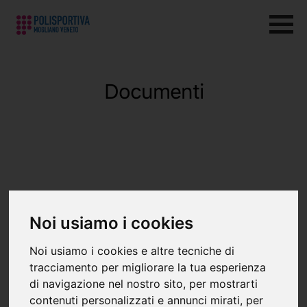
Documenti
Noi usiamo i cookies
Noi usiamo i cookies e altre tecniche di
tracciamento per migliorare la tua esperienza
24 giugno 2026
di navigazione nel nostro sito, per mostrarti
Obblighi trasparenza e pubblicazione
contenuti personalizzati e annunci mirati, per