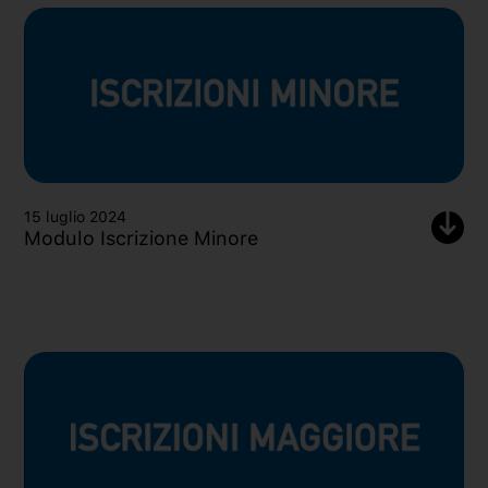
15 luglio 2024
Modulo Iscrizione Minore