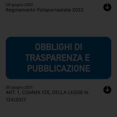
08 giugno 2022
Regolamento Polisportestate 2022
30 giugno 2021
ART. 1, COMMA 125, DELLA LEGGE N.
124/2017