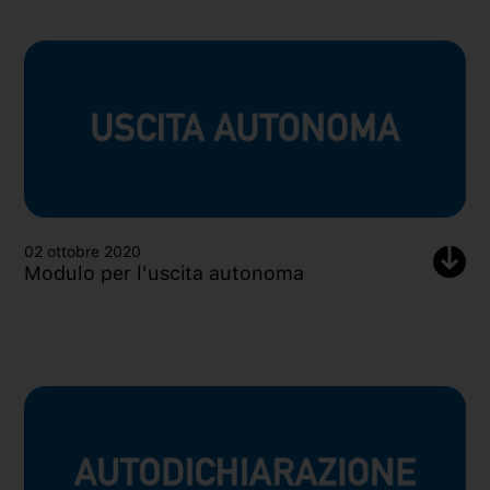
02 ottobre 2020
Modulo per l'uscita autonoma