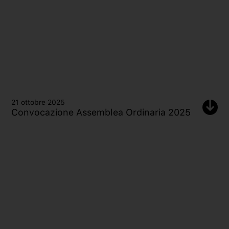
21 ottobre 2025
Convocazione Assemblea Ordinaria 2025