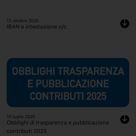
13 ottobre 2025
IBAN e intestazione c/c
10 luglio 2025
Obblighi di trasparenza e pubblicazione
contributi 2025