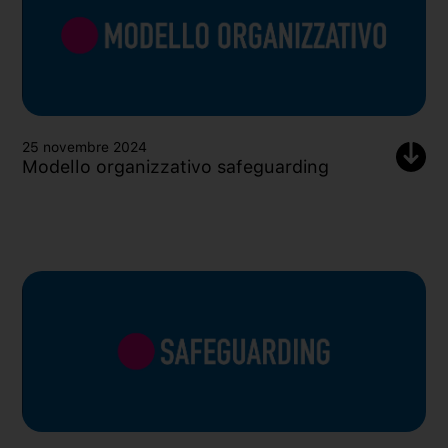
25 novembre 2024
Modello organizzativo safeguarding