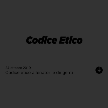
24 ottobre 2019
Codice etico allenatori e dirigenti