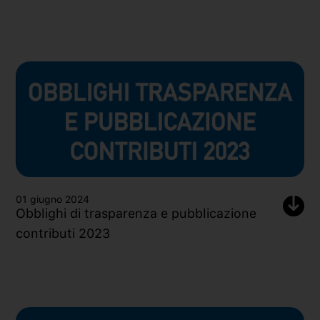
01 giugno 2024
Obblighi di trasparenza e pubblicazione
contributi 2023