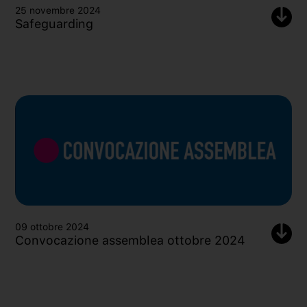
25 novembre 2024
Safeguarding
09 ottobre 2024
Convocazione assemblea ottobre 2024