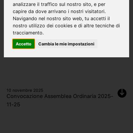
contributi 2025
analizzare il traffico sul nostro sito, e per
capire da dove arrivano i nostri visitatori.
Navigando nel nostro sito web, tu accetti il
nostro utilizzo dei cookies e di altre tecniche di
tracciamento.
Accetto
Cambia le mie impostazioni
10 novembre 2025
Convocazione Assemblea Ordinaria 2025-
11-25