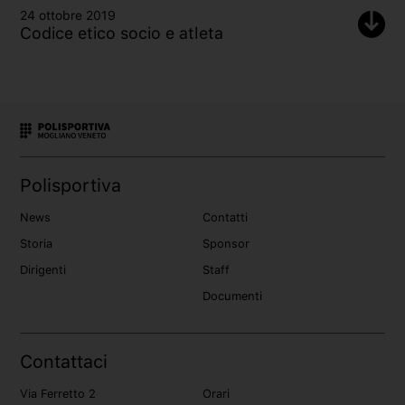
24 ottobre 2019
Codice etico socio e atleta
Polisportiva
News
Contatti
Storia
Sponsor
Dirigenti
Staff
Documenti
Contattaci
Via Ferretto 2
Orari